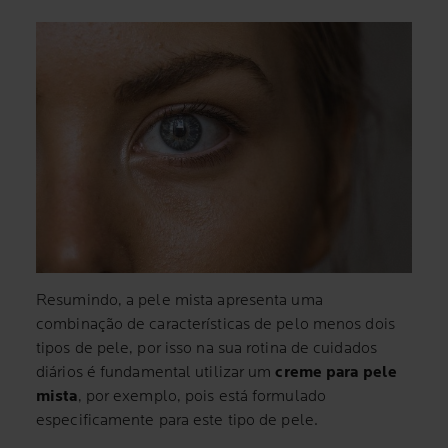
Resumindo, a pele mista apresenta uma
combinação de características de pelo menos dois
tipos de pele, por isso na sua rotina de cuidados
diários é fundamental utilizar um
creme para pele
mista
, por exemplo, pois está formulado
especificamente para este tipo de pele.