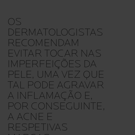
OS
DERMATOLOGISTAS
RECOMENDAM
EVITAR TOCAR NAS
IMPERFEIÇÕES DA
PELE, UMA VEZ QUE
TAL PODE AGRAVAR
A INFLAMAÇÃO E,
POR CONSEGUINTE,
A ACNE E
RESPETIVAS