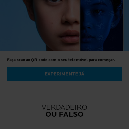
Faça scan ao QR code com o seu telemóvel para começar.
EXPERIMENTE JÁ
VERDADEIRO
OU FALSO