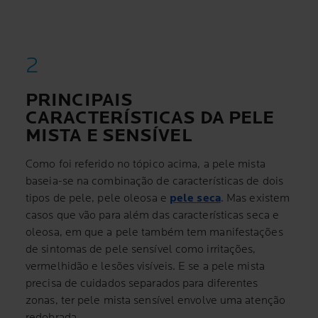
PRINCIPAIS
CARACTERÍSTICAS DA PELE
MISTA E SENSÍVEL
Como foi referido no tópico acima, a pele mista
baseia-se na combinação de características de dois
tipos de pele, pele oleosa e
pele seca
. Mas existem
casos que vão para além das características seca e
oleosa, em que a pele também tem manifestações
de sintomas de pele sensível como irritações,
vermelhidão e lesões visíveis. E se a pele mista
precisa de cuidados separados para diferentes
zonas, ter pele mista sensível envolve uma atenção
redobrada.