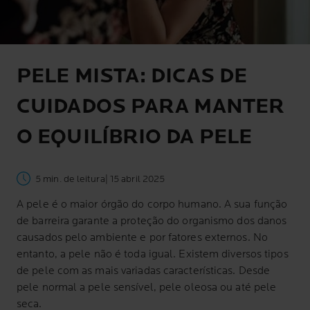
PELE MISTA: DICAS DE
CUIDADOS PARA MANTER
O EQUILÍBRIO DA PELE
5 min. de leitura
| 15 abril 2025
A pele é o maior órgão do corpo humano. A sua função
de barreira garante a proteção do organismo dos danos
causados pelo ambiente e por fatores externos. No
entanto, a pele não é toda igual. Existem diversos tipos
de pele com as mais variadas características. Desde
pele normal a pele sensível, pele oleosa ou até pele
seca.