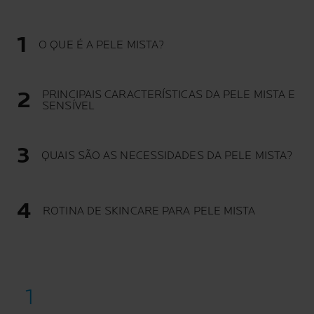
O QUE É A PELE MISTA?
PRINCIPAIS CARACTERÍSTICAS DA PELE MISTA E
SENSÍVEL
QUAIS SÃO AS NECESSIDADES DA PELE MISTA?
ROTINA DE SKINCARE PARA PELE MISTA