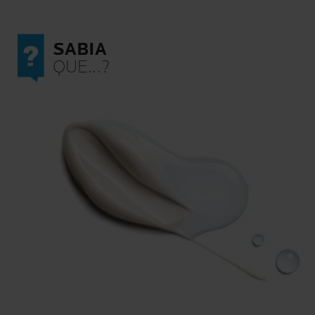
SABIA
QUE...?