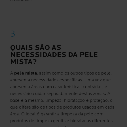
QUAIS SÃO AS
NECESSIDADES DA PELE
MISTA?
A
pele mista
, assim como os outros tipos de pele,
apresenta necessidades específicas. Uma vez que
apresenta áreas com características contrárias, é
necessário cuidar separadamente destas zonas
.
A
base é a mesma, limpeza, hidratação e proteção, o
que difere são os tipos de produtos usados em cada
área. O ideal é garantir a limpeza da pele com
produtos de limpeza gentis e hidratar as diferentes