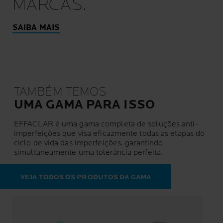
MARCAS.
SAIBA MAIS
TAMBÉM TEMOS
UMA GAMA PARA ISSO
EFFACLAR é uma gama completa de soluções anti-
imperfeições que visa eficazmente todas as etapas do
ciclo de vida das imperfeições, garantindo
simultaneamente uma tolerância perfeita.
VEJA TODOS OS PRODUTOS DA GAMA