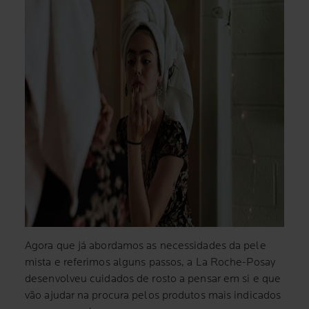
Agora que já abordamos as necessidades da pele
mista e referimos alguns passos, a La Roche-Posay
desenvolveu cuidados de rosto a pensar em si e que
vão ajudar na procura pelos produtos mais indicados