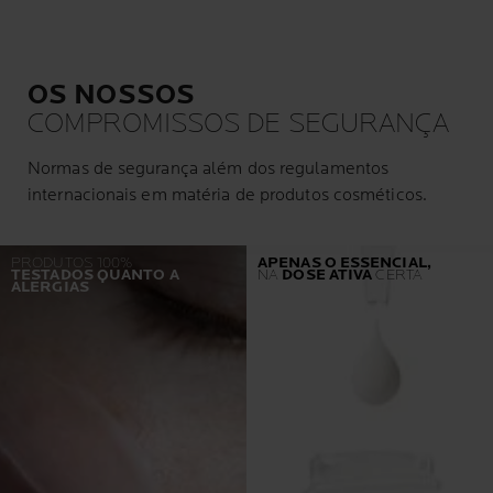
OS NOSSOS
COMPROMISSOS DE SEGURANÇA
Normas de segurança além dos regulamentos
internacionais em matéria de produtos cosméticos.
PRODUTOS 100%
APENAS O ESSENCIAL,
TESTADOS QUANTO A
NA
DOSE ATIVA
CERTA
ALERGIAS