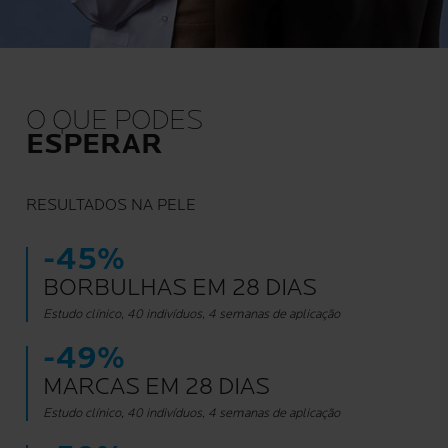
O QUE PODES
ESPERAR
RESULTADOS NA PELE
-45%
BORBULHAS EM 28 DIAS
Estudo clínico, 40 indivíduos, 4 semanas de aplicação
-49%
MARCAS EM 28 DIAS
Estudo clínico, 40 indivíduos, 4 semanas de aplicação