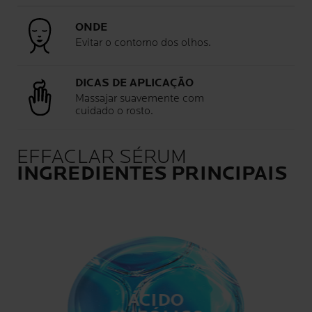
ONDE
Evitar o contorno dos olhos.
DICAS DE APLICAÇÃO
Massajar suavemente com
cuidado o rosto.
EFFACLAR SÉRUM
INGREDIENTES PRINCIPAIS
ÁCIDO