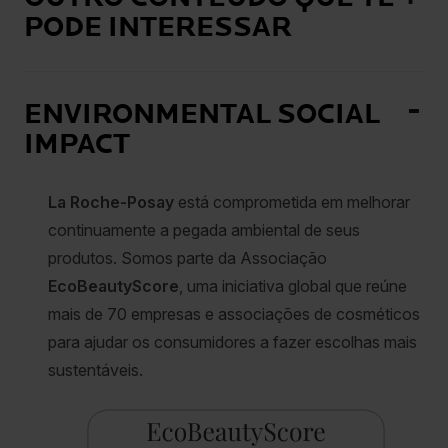
PODE INTERESSAR
ENVIRONMENTAL SOCIAL
IMPACT