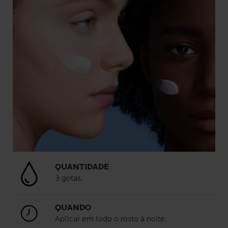
QUANTIDADE
3 gotas.
QUANDO
Aplicar em todo o rosto à noite.