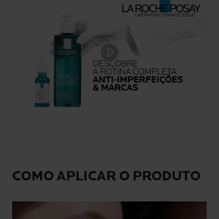
Play video
COMO APLICAR O PRODUTO