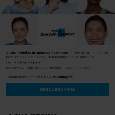
2.000 milhões de pessoas no mundo
sofrem de problemas de
pele. Na La Roche-Posay, trabalhamos lado a lado com
dermatologistas para
desenvolver soluções que melhorem a saúde da pele.
Trabalhamos para ser
Skin Life Changers
.
DESCUBRA MAIS