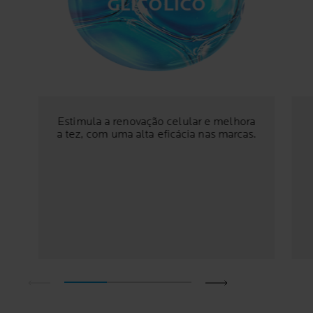
GLICÓLICO
Estimula a renovação celular e melhora
a tez, com uma alta eficácia nas marcas.