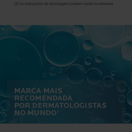
MARCA MAIS
RECOMENDADA
POR DERMATOLOGISTAS
NO MUNDO
*