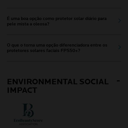
É uma boa opção como protetor solar diário para
pele mista a oleosa?
O que o torna uma opção diferenciadora entre os
protetores solares faciais FPS50+?
ENVIRONMENTAL SOCIAL
IMPACT