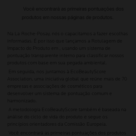
Na
La Roche-Posay
, nós o capacitamos a fazer escolhas
informadas. É por isso que lançamos a Rotulagem de
Impacto do Produto em , usando um sistema de
pontuação transparente interno para classificar nossos
produtos com base em sua pegada ambiental.
Em seguida, nos juntamos à EcoBeautyScore
Association, uma iniciativa global que reúne mais de 70
empresas e associações de cosméticos para
desenvolver um sistema de pontuação comum e
harmonizado.
A metodologia EcoBeautyScore também é baseada na
análise do ciclo de vida do produto e segue os
princípios orientadores da Comissão Europeia.
Você encontrará as primeiras pontuações dos produtos