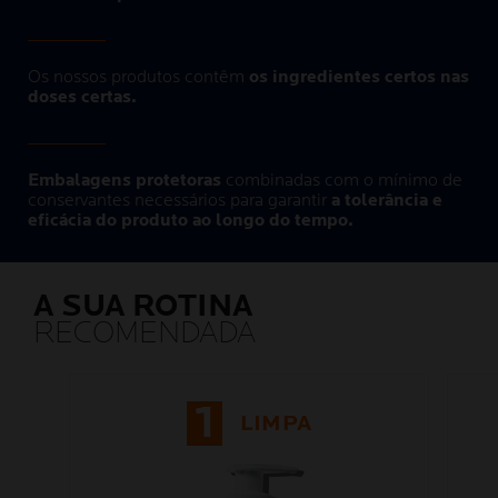
Os nossos produtos contêm
os ingredientes certos nas
doses certas.
Embalagens protetoras
combinadas com o mínimo de
conservantes necessários para garantir
a tolerância e
eficácia do produto ao longo do tempo.
A SUA ROTINA
RECOMENDADA
1
LIMPA