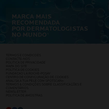
MARCA MAIS
RECOMENDADA
POR DERMATOLOGISTAS
NO MUNDO
*
TERMOS E CONDICOES
CONTACTE-NOS
POLITICA DE PRIVACIDADE
MAPA DO SITE
POLÍTICA DE COOKIES
FUNDACAO LA ROCHE-POSAY
CENTRO DE CONFIGURAÇÃO DE COOKIES
ANALISA A TUA PELE COM SPOTSCAN+
TERMOS & CONDIÇÕES SOBRE CLASSIFICAÇÕES E
COMENTÁRIOS
NEWSLETTER
POLITICA DE AMOSTRAS