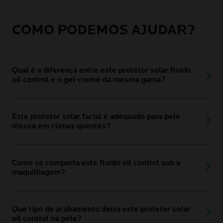
COMO PODEMOS AJUDAR?
Qual é a diferença entre este protetor solar fluido
oil control e o gel-creme da mesma gama?
Este protetor solar facial é adequado para pele
oleosa em climas quentes?
Como se comporta este fluido oil control sob a
maquilhagem?
Que tipo de acabamento deixa este protetor solar
oil control na pele?