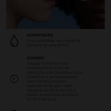
QUANTIDADE
Uma quantidade de produto do
tamanho de uma pérola.
QUANDO
Aplique o protetor solar
imediatamente antes da
exposição solar. Reaplique com
frequência e generosamente
para manter a proteção,
especialmente após nadar,
transpirar ou secar-se com a
toalha. A exposição excessiva
ao sol é perigosa.