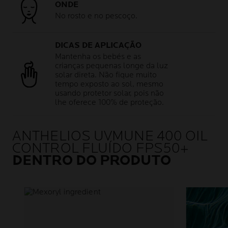
ONDE
No rosto e no pescoço.
DICAS DE APLICAÇÃO
Mantenha os bebés e as
crianças pequenas longe da luz
solar direta. Não fique muito
tempo exposto ao sol, mesmo
usando protetor solar, pois não
lhe oferece 100% de proteção.
ANTHELIOS UVMUNE 400 OIL
CONTROL FLUÍDO FPS50+
DENTRO DO PRODUTO