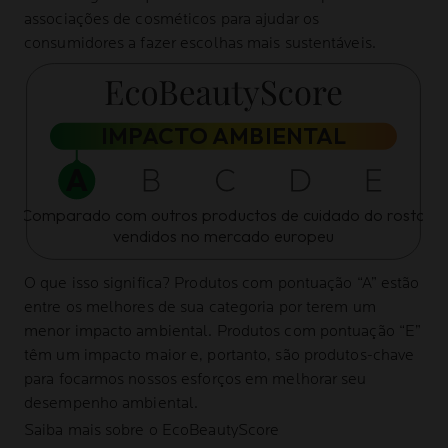
associações de cosméticos para ajudar os
consumidores a fazer escolhas mais sustentáveis.
IMPACTO AMBIENTAL
Comparado com outros productos de cuidado do rosto
vendidos no mercado europeu
O que isso significa?
Produtos com pontuação “A” estão
entre os melhores de sua categoria por terem um
menor impacto ambiental. Produtos com pontuação “E”
têm um impacto maior e, portanto, são produtos-chave
para focarmos nossos esforços em melhorar seu
desempenho ambiental.
Saiba mais sobre o EcoBeautyScore