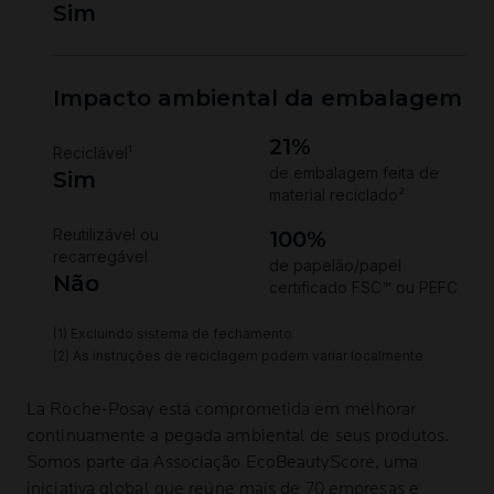
La Roche-Posay
está comprometida em melhorar
continuamente a pegada ambiental de seus produtos.
Somos parte da Associação
EcoBeautyScore
, uma
iniciativa global que reúne mais de 70 empresas e