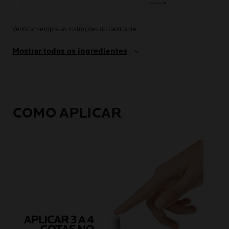
Verificar sempre as instruções do fabricante.
Mostrar todos os ingredientes
COMO APLICAR