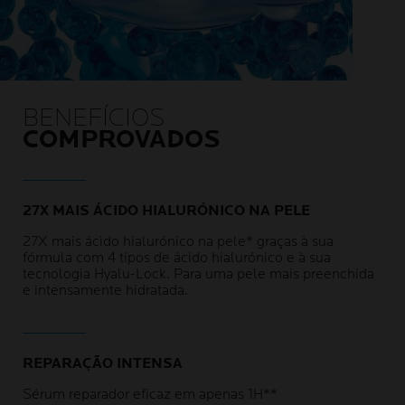
BENEFÍCIOS
COMPROVADOS
27X MAIS ÁCIDO HIALURÓNICO NA PELE
27X mais ácido hialurónico na pele* graças à sua
fórmula com 4 tipos de ácido hialurónico e à sua
tecnologia Hyalu-Lock. Para uma pele mais preenchida
e intensamente hidratada.
REPARAÇÃO INTENSA
Sérum reparador eficaz em apenas 1H**