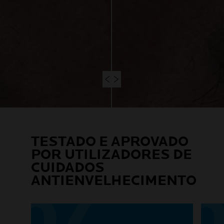
TESTADO E APROVADO
POR UTILIZADORES DE
CUIDADOS
ANTIENVELHECIMENTO