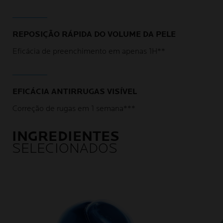
REPOSIÇÃO RÁPIDA DO VOLUME DA PELE
Eficácia de preenchimento em apenas 1H**
EFICÁCIA ANTIRRUGAS VISÍVEL
Correção de rugas em 1 semana***
INGREDIENTES
SELECIONADOS