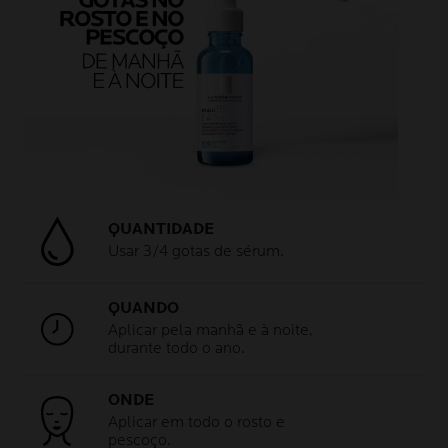
QUANTIDADE
Usar 3/4 gotas de sérum.
QUANDO
Aplicar pela manhã e à noite,
durante todo o ano.
ONDE
Aplicar em todo o rosto e
pescoço.