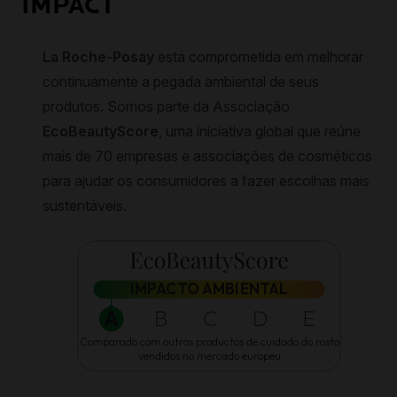
IMPACT