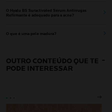
O Hyalu B5 Suractivated Sérum Antirrugas
Refirmante é adequado para a acne?
O que é uma pele madura?
OUTRO CONTEÚDO QUE TE
PODE INTERESSAR