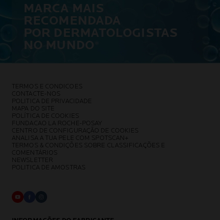
MARCA MAIS
RECOMENDADA
POR DERMATOLOGISTAS
NO MUNDO
*
TERMOS E CONDICOES
CONTACTE-NOS
POLITICA DE PRIVACIDADE
MAPA DO SITE
POLÍTICA DE COOKIES
FUNDACAO LA ROCHE-POSAY
CENTRO DE CONFIGURAÇÃO DE COOKIES
ANALISA A TUA PELE COM SPOTSCAN+
TERMOS & CONDIÇÕES SOBRE CLASSIFICAÇÕES E
COMENTÁRIOS
NEWSLETTER
POLITICA DE AMOSTRAS