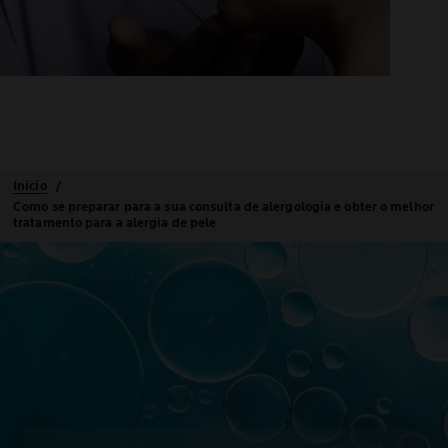
Início
Como se preparar para a sua consulta de alergologia e obter o melhor
tratamento para a alergia de pele