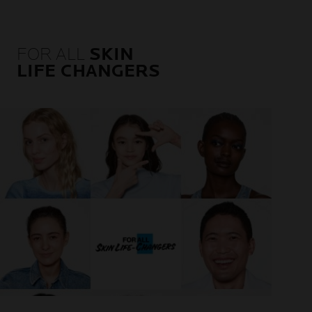
FOR ALL
SKIN
LIFE CHANGERS