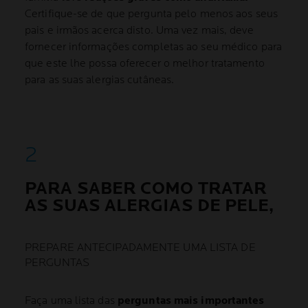
Certifique-se de que pergunta pelo menos aos seus
pais e irmãos acerca disto. Uma vez mais, deve
fornecer informações completas ao seu médico para
que este lhe possa oferecer o melhor tratamento
para as suas alergias cutâneas.
PARA SABER COMO TRATAR
AS SUAS ALERGIAS DE PELE,
PREPARE ANTECIPADAMENTE UMA LISTA DE
PERGUNTAS
Faça uma lista das
perguntas mais importantes