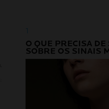
O QUE PRECISA DE
SOBRE OS SINAIS 
L
: