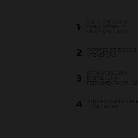
O QUE PRECISA DE
SABER SOBRE OS
SINAIS MALIGNOS
FATORES DE RISCO E
PREVENÇÃO
DERMATOSCOPIA
DIGITAL: UMA
FERRAMENTA CRUCIA
AUTOEXAME DA PELE
COMO FAZER