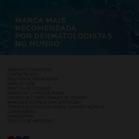
MARCA MAIS
RECOMENDADA
POR DERMATOLOGISTAS
NO MUNDO
*
TERMOS E CONDICOES
CONTACTE-NOS
POLITICA DE PRIVACIDADE
MAPA DO SITE
POLÍTICA DE COOKIES
FUNDACAO LA ROCHE-POSAY
CENTRO DE CONFIGURAÇÃO DE COOKIES
ANALISA A TUA PELE COM SPOTSCAN+
TERMOS & CONDIÇÕES SOBRE CLASSIFICAÇÕES E
COMENTÁRIOS
NEWSLETTER
POLITICA DE AMOSTRAS