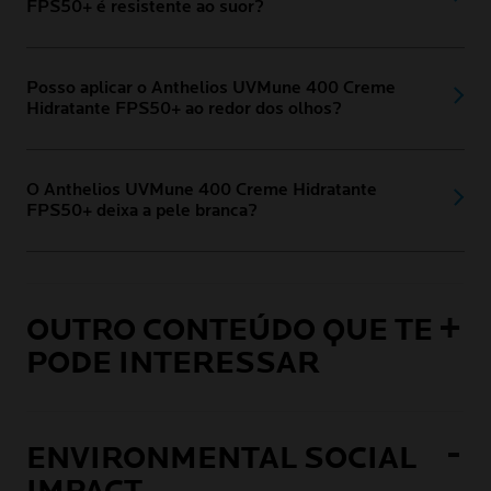
FPS50+ é resistente ao suor?
Posso aplicar o Anthelios UVMune 400 Creme
Hidratante FPS50+ ao redor dos olhos?
O Anthelios UVMune 400 Creme Hidratante
FPS50+ deixa a pele branca?
OUTRO CONTEÚDO QUE TE
PODE INTERESSAR
ENVIRONMENTAL SOCIAL