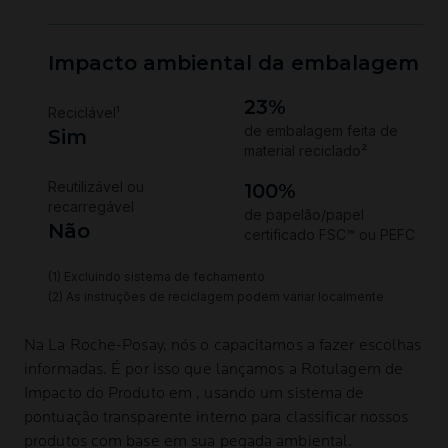
Na
La Roche-Posay
, nós o capacitamos a fazer escolhas
informadas. É por isso que lançamos a Rotulagem de
Impacto do Produto em , usando um sistema de
pontuação transparente interno para classificar nossos
produtos com base em sua pegada ambiental.