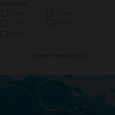
Filter by rating
1 estrela
2 estrelas
3 estrelas
4 estrelas
5 estrelas
Não foram encontrados registos