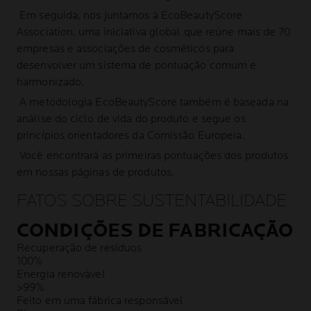
Em seguida, nos juntamos à EcoBeautyScore
Association, uma iniciativa global que reúne mais de 70
empresas e associações de cosméticos para
desenvolver um sistema de pontuação comum e
harmonizado.
A metodologia EcoBeautyScore também é baseada na
análise do ciclo de vida do produto e segue os
princípios orientadores da Comissão Europeia.
Você encontrará as primeiras pontuações dos produtos
em nossas páginas de produtos.
FATOS SOBRE SUSTENTABILIDADE
CONDIÇÕES DE FABRICAÇÃO
Recuperação de resíduos
100%
Energia renovável
>99%
Feito em uma fábrica responsável