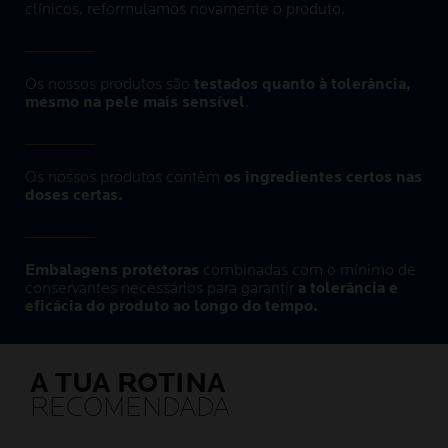
clínicos, reformulamos novamente o produto.
Os nossos produtos são
testados quanto à tolerância,
mesmo na pele mais sensível
.
Os nossos produtos contêm
os ingredientes certos nas
doses certas.
Embalagens protetoras
combinadas com o mínimo de
conservantes necessários para garantir
a tolerância e
eficácia do produto ao longo do tempo.
A TUA ROTINA
RECOMENDADA