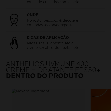
rotina de cuidados com a pele.
ONDE
No rosto, pescoço & decote e
em todas as zonas expostas.
DICAS DE APLICAÇÃO
Massajar suavemente até o
creme ser absorvido pela pele.
ANTHELIOS UVMUNE 400
CREME HIDRATANTE FPS50+
DENTRO DO PRODUTO