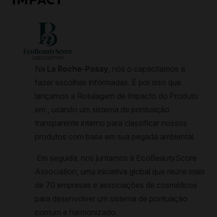
IMPACT