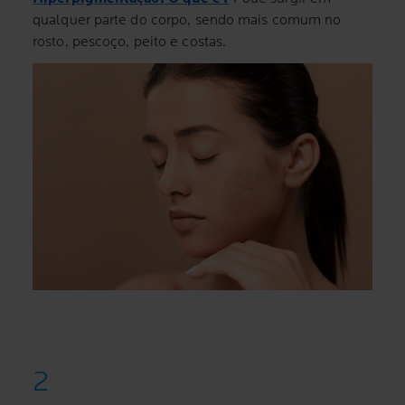
qualquer parte do corpo, sendo mais comum no
rosto, pescoço, peito e costas.