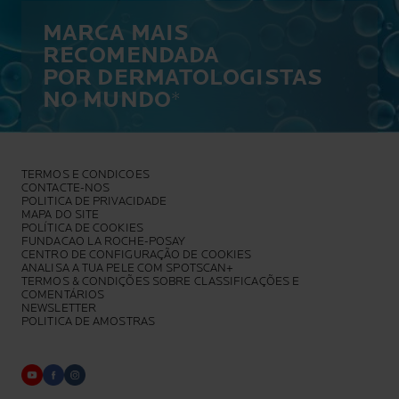
MARCA MAIS
RECOMENDADA
POR DERMATOLOGISTAS
NO MUNDO
*
TERMOS E CONDICOES
CONTACTE-NOS
POLITICA DE PRIVACIDADE
MAPA DO SITE
POLÍTICA DE COOKIES
FUNDACAO LA ROCHE-POSAY
CENTRO DE CONFIGURAÇÃO DE COOKIES
ANALISA A TUA PELE COM SPOTSCAN+
TERMOS & CONDIÇÕES SOBRE CLASSIFICAÇÕES E
COMENTÁRIOS
NEWSLETTER
POLITICA DE AMOSTRAS