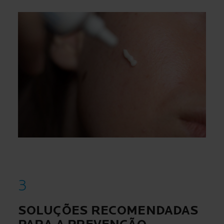
SOLUÇÕES RECOMENDADAS