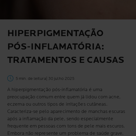
HIPERPIGMENTAÇÃO
PÓS-INFLAMATÓRIA:
TRATAMENTOS E CAUSAS
5 min. de leitura
| 30 julho 2025
A hiperpigmentação pós-inflamatória é uma
preocupação comum entre quem já lidou com acne,
eczema ou outros tipos de irritações cutâneas.
Caracteriza-se pelo aparecimento de manchas escuras
após a inflamação da pele, sendo especialmente
frequente em pessoas com tons de pele mais escuros.
Embora não represente um problema de saúde grave,