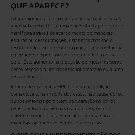
QUE APARECE?
A hiperpigmentação pós-inflamatória, muitas vezes
abreviada como HPI, é uma condição da pele que se
manifesta através do aparecimento de manchas
escuras ou descolorações. Estas manchas são o
resultado de um aumento da produção de melanina,
o pigmento responsável pela coloração da nossa
pele. Este aumento na produção de melanina surge
como resposta a um processo inflamatório ou a uma
lesão cutânea.
Importa realçar que a HPI não é uma condição
contagiosa e, na maioria dos casos, não causa dor ou
outros sintomas para além da alteração na cor da
pele. Contudo, pode causar algum desconforto
estético e emocional, especialmente quando as
manchas são muito evidentes ou extensas.