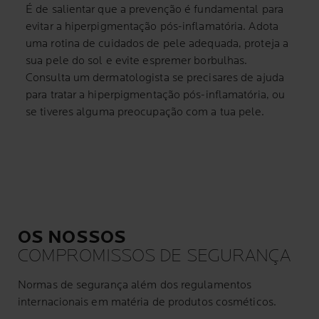
É de salientar que a prevenção é fundamental para
evitar a hiperpigmentação pós-inflamatória. Adota
uma rotina de cuidados de pele adequada, proteja a
sua pele do sol e evite espremer borbulhas.
Consulta um dermatologista se precisares de ajuda
para tratar a hiperpigmentação pós-inflamatória, ou
se tiveres alguma preocupação com a tua pele.
OS NOSSOS
COMPROMISSOS DE SEGURANÇA
Normas de segurança além dos regulamentos
internacionais em matéria de produtos cosméticos.