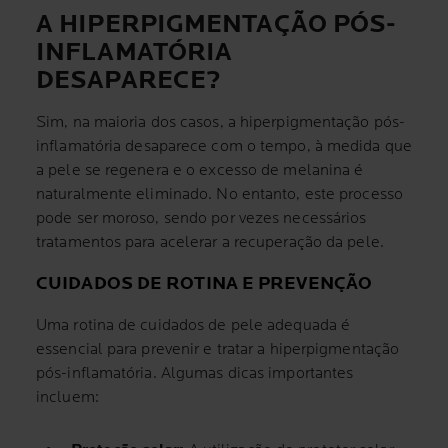
A HIPERPIGMENTAÇÃO PÓS-
INFLAMATÓRIA
DESAPARECE?
Sim, na maioria dos casos, a hiperpigmentação pós-
inflamatória desaparece com o tempo, à medida que
a pele se regenera e o excesso de melanina é
naturalmente eliminado. No entanto, este processo
pode ser moroso, sendo por vezes necessários
tratamentos para acelerar a recuperação da pele.
CUIDADOS DE ROTINA E PREVENÇÃO
Uma rotina de cuidados de pele adequada é
essencial para prevenir e tratar a hiperpigmentação
pós-inflamatória. Algumas dicas importantes
incluem: