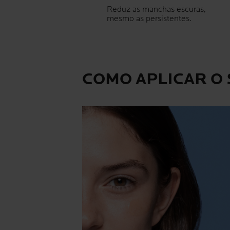
Reduz as manchas escuras,
mesmo as persistentes.
COMO APLICAR O