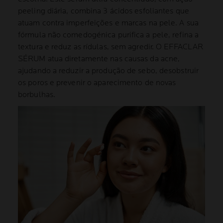
peeling diária, combina 3 ácidos esfoliantes que
atuam contra imperfeições e marcas na pele. A sua
fórmula não comedogénica purifica a pele, refina a
textura e reduz as rídulas, sem agredir. O EFFACLAR
SÉRUM atua diretamente nas causas da acne,
ajudando a reduzir a produção de sebo, desobstruir
os poros e prevenir o aparecimento de novas
borbulhas.