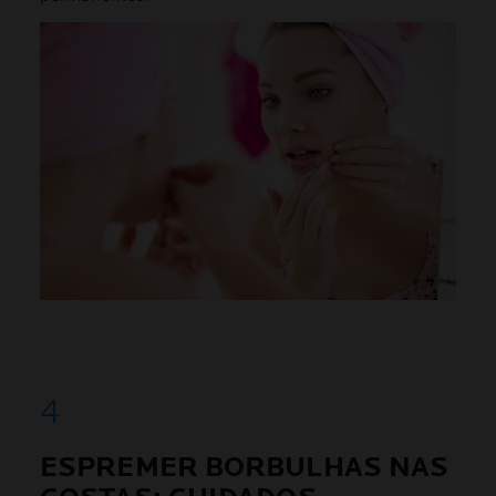
ESPREMER BORBULHAS NAS