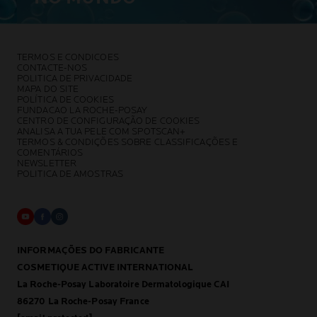
TERMOS E CONDICOES
CONTACTE-NOS
POLITICA DE PRIVACIDADE
MAPA DO SITE
POLÍTICA DE COOKIES
FUNDACAO LA ROCHE-POSAY
CENTRO DE CONFIGURAÇÃO DE COOKIES
ANALISA A TUA PELE COM SPOTSCAN+
TERMOS & CONDIÇÕES SOBRE CLASSIFICAÇÕES E
COMENTÁRIOS
NEWSLETTER
POLITICA DE AMOSTRAS
INFORMAÇÕES DO FABRICANTE
COSMETIQUE ACTIVE INTERNATIONAL
La Roche-Posay Laboratoire Dermatologique CAI
86270 La Roche-Posay France