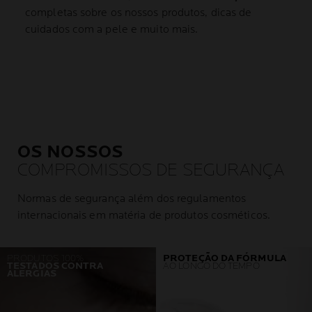
completas sobre os nossos produtos, dicas de
cuidados com a pele e muito mais.
OS NOSSOS
COMPROMISSOS DE SEGURANÇA
Normas de segurança além dos regulamentos
internacionais em matéria de produtos cosméticos.
PRODUTOS 100%
PROTEÇÃO DA FÓRMULA
TESTADOS CONTRA
AO LONGO DO TEMPO
ALERGIAS