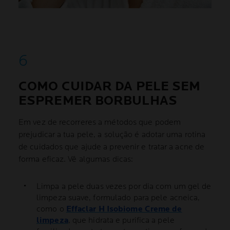
COMO CUIDAR DA PELE SEM
ESPREMER BORBULHAS
Em vez de recorreres a métodos que podem
prejudicar a tua pele, a solução é adotar uma rotina
de cuidados que ajude a prevenir e tratar a acne de
forma eficaz. Vê algumas dicas:
Limpa a pele duas vezes por dia com um gel de
limpeza suave, formulado para pele acneica,
como o
Effaclar H Isobiome Creme de
limpeza
, que hidrata e purifica a pele