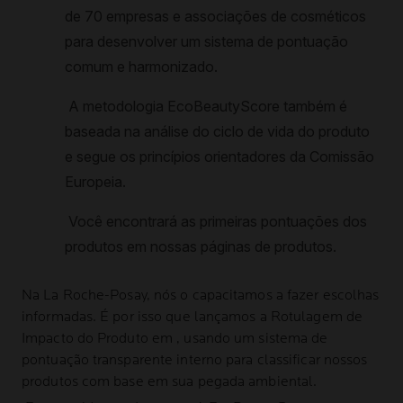
Na
La Roche-Posay
, nós o capacitamos a fazer escolhas
informadas. É por isso que lançamos a Rotulagem de
Impacto do Produto em , usando um sistema de
pontuação transparente interno para classificar nossos
produtos com base em sua pegada ambiental.