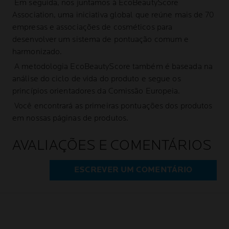
Em seguida, nos juntamos à EcoBeautyScore
Association, uma iniciativa global que reúne mais de 70
empresas e associações de cosméticos para
desenvolver um sistema de pontuação comum e
harmonizado.
A metodologia EcoBeautyScore também é baseada na
análise do ciclo de vida do produto e segue os
princípios orientadores da Comissão Europeia.
Você encontrará as primeiras pontuações dos produtos
em nossas páginas de produtos.
AVALIAÇÕES E COMENTÁRIOS
ESCREVER UM COMENTÁRIO