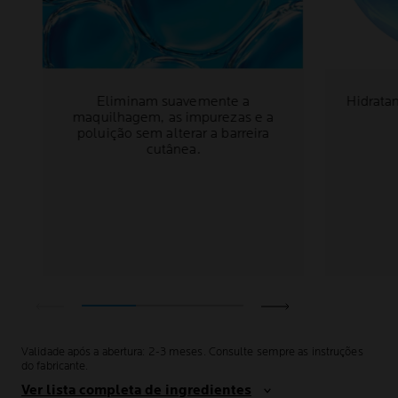
Eliminam suavemente a
Hidrata
maquilhagem, as impurezas e a
poluição sem alterar a barreira
cutânea.
Validade após a abertura: 2-3 meses. Consulte sempre as instruções
do fabricante.
Ver lista completa de ingredientes