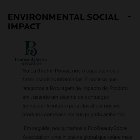
ENVIRONMENTAL SOCIAL
IMPACT