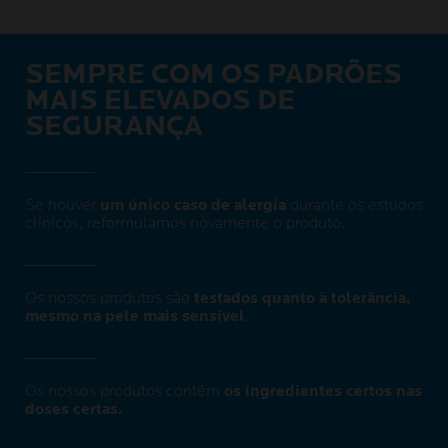
SEMPRE COM OS PADRÕES
MAIS ELEVADOS DE
SEGURANÇA
Se houver
um único caso de alergia
durante os estudos
clínicos, reformulamos novamente o produto.
Os nossos produtos são
testados quanto à tolerância,
mesmo na pele mais sensível
.
Os nossos produtos contêm
os ingredientes certos nas
doses certas.