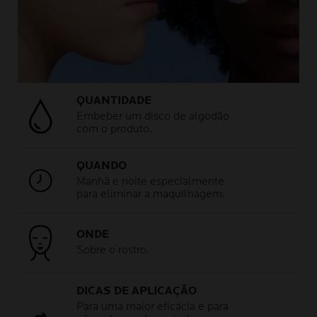
QUANTIDADE
Embeber um disco de algodão
com o produto.
QUANDO
Manhã e noite especialmente
para eliminar a maquilhagem.
ONDE
Sobre o rostro.
DICAS DE APLICAÇÃO
Para uma maior eficácia e para