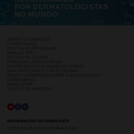
POR DERMATOLOGISTAS
NO MUNDO
*
TERMOS E CONDICOES
CONTACTE-NOS
POLITICA DE PRIVACIDADE
MAPA DO SITE
POLÍTICA DE COOKIES
FUNDACAO LA ROCHE-POSAY
CENTRO DE CONFIGURAÇÃO DE COOKIES
ANALISA A TUA PELE COM SPOTSCAN+
TERMOS & CONDIÇÕES SOBRE CLASSIFICAÇÕES E
COMENTÁRIOS
NEWSLETTER
POLITICA DE AMOSTRAS
INFORMAÇÕES DO FABRICANTE
COSMETIQUE ACTIVE INTERNATIONAL