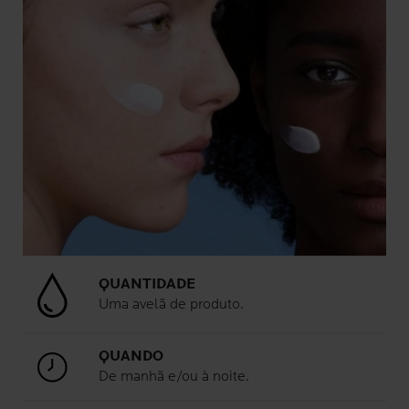
QUANTIDADE
Uma avelã de produto.
QUANDO
De manhã e/ou à noite.