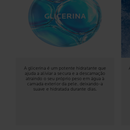
GLICERINA
A glicerina é um potente hidratante que
ajuda a aliviar a secura e a descamação
atraindo o seu próprio peso em água à
camada exterior da pele, deixando-a
suave e hidratada durante dias.