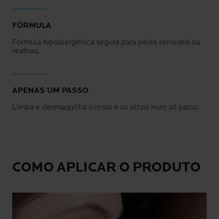
FÓRMULA
Fórmula hipoalergénica segura para peles sensíveis ou
reativas.
APENAS UM PASSO
Limpa e desmaquilha o rosto e os olhos num só passo.
COMO APLICAR O PRODUTO