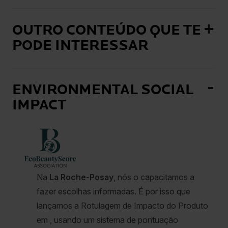
OUTRO CONTEÚDO QUE TE
PODE INTERESSAR
ENVIRONMENTAL SOCIAL
IMPACT