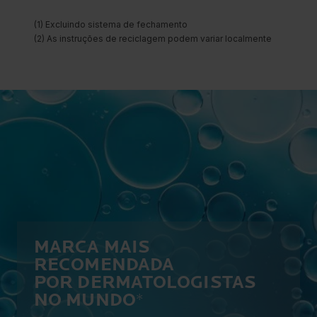
MARCA MAIS
RECOMENDADA
POR DERMATOLOGISTAS
NO MUNDO
*