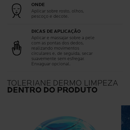
ONDE
Aplicar sobre rosto, olhos,
pescoço e decote.
DICAS DE APLICAÇÃO
Aplicar e massajar sobre a pele
com as pontas dos dedos,
realizando movimentos
circulares e, de seguida, secar
suavemente sem esfregar.
Enxaguar opcional.
TOLERIANE DERMO LIMPEZA
DENTRO DO PRODUTO