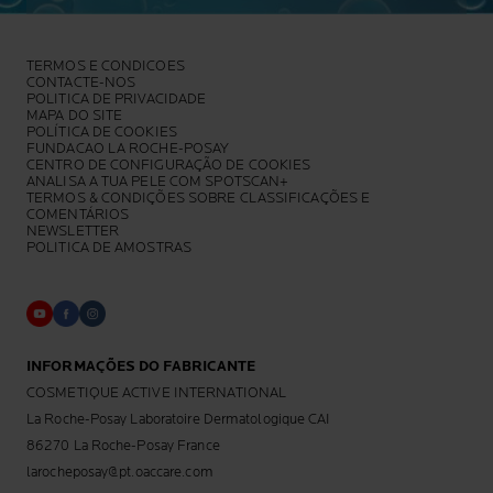
TERMOS E CONDICOES
CONTACTE-NOS
POLITICA DE PRIVACIDADE
MAPA DO SITE
POLÍTICA DE COOKIES
FUNDACAO LA ROCHE-POSAY
CENTRO DE CONFIGURAÇÃO DE COOKIES
ANALISA A TUA PELE COM SPOTSCAN+
TERMOS & CONDIÇÕES SOBRE CLASSIFICAÇÕES E
COMENTÁRIOS
NEWSLETTER
POLITICA DE AMOSTRAS
INFORMAÇÕES DO FABRICANTE
COSMETIQUE ACTIVE INTERNATIONAL
La Roche-Posay Laboratoire Dermatologique CAI
86270 La Roche-Posay France
larocheposay@pt.oaccare.com