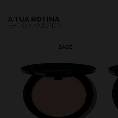
A TUA ROTINA
RECOMENDADA
1
BASE