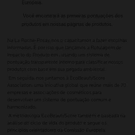
Na
La Roche-Posay
, nós o capacitamos a fazer escolhas
informadas. É por isso que lançamos a Rotulagem de
Impacto do Produto em , usando um sistema de
pontuação transparente interno para classificar nossos
produtos com base em sua pegada ambiental.
Em seguida, nos juntamos à EcoBeautyScore
Association, uma iniciativa global que reúne mais de 70
empresas e associações de cosméticos para
desenvolver um sistema de pontuação comum e
harmonizado.
A metodologia EcoBeautyScore também é baseada na
análise do ciclo de vida do produto e segue os
princípios orientadores da Comissão Europeia.