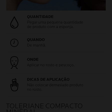
QUANTIDADE
Pegar uma pequena quantidade
de produto com a esponja.
QUANDO
De manhã.
ONDE
Aplicar no rosto e pescoço.
DICAS DE APLICAÇÃO
Não colocar demasiado produto
no rosto.
TOLERIANE COMPACTO