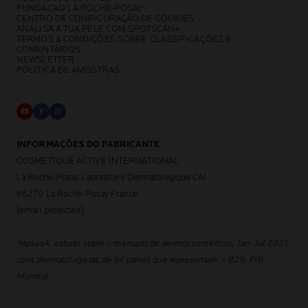
FUNDACAO LA ROCHE-POSAY
CENTRO DE CONFIGURAÇÃO DE COOKIES
ANALISA A TUA PELE COM SPOTSCAN+
TERMOS & CONDIÇÕES SOBRE CLASSIFICAÇÕES E
COMENTÁRIOS
NEWSLETTER
POLITICA DE AMOSTRAS
INFORMAÇÕES DO FABRICANTE
COSMETIQUE ACTIVE INTERNATIONAL
La Roche-Posay Laboratoire Dermatologique CAI
86270 La Roche-Posay France
[email protected]
*AplusA, estudo sobre o mercado de dermocosméticos, Jan-Jul 2021,
com dermatologistas de 34 países que representam > 82% PIB
Mundial.