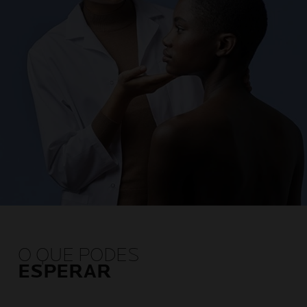
O QUE PODES
ESPERAR