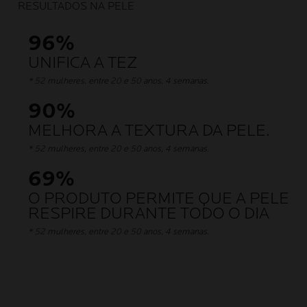
RESULTADOS NA PELE
96%
UNIFICA A TEZ
* 52 mulheres, entre 20 e 50 anos, 4 semanas.
90%
MELHORA A TEXTURA DA PELE.
* 52 mulheres, entre 20 e 50 anos, 4 semanas.
69%
O PRODUTO PERMITE QUE A PELE
RESPIRE DURANTE TODO O DIA
* 52 mulheres, entre 20 e 50 anos, 4 semanas.
SEMPRE COM OS PADRÕES