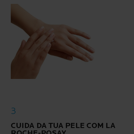
CUIDA DA TUA PELE COM LA
ROCHE-POSAY