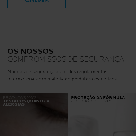
SAIBA MAIS
OS NOSSOS
COMPROMISSOS DE SEGURANÇA
Normas de segurança além dos regulamentos
internacionais em matéria de produtos cosméticos.
PRODUTOS 100%
PROTEÇÃO DA FÓRMULA
TESTADOS QUANTO A
AO LONGO DO TEMPO
ALERGIAS