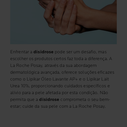
Enfrentar a
disidrose
pode ser um desafio, mas
escolher os produtos certos faz toda a diferença. A
La Roche Posay, através da sua abordagem
dermatológica avançada, oferece soluções eficazes
como o Lipikar Óleo Lavante AP+ e o Lipikar Lait
Urea 10%, proporcionando cuidados específicos e
alívio para a pele afetada por esta condição. Não
permita que a
disidrose
comprometa o seu bem-
estar; cuide da sua pele com a La Roche Posay.