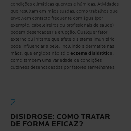
condições climáticas quentes e húmidas. Atividades
que resultam em mãos suadas, como trabalhos que
envolvem contacto frequente com água (por
exemplo, cabeleireiros ou profissionais de saúde)
podem desencadear a erupção. Qualquer fator
externo ou irritante que afete o sistema imunitário
pode influenciar a pele, incluindo a dermatite nas
mãos, que engloba não só o
eczema disidrótico
,
como também uma variedade de condições
cutâneas desencadeadas por fatores semelhantes.
DISIDROSE: COMO TRATAR
DE FORMA EFICAZ?