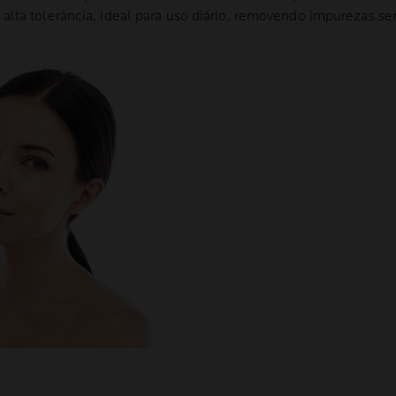
alta tolerância, ideal para uso diário, removendo impurezas sem