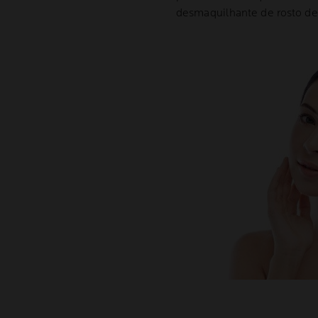
desmaquilhante de rosto de 