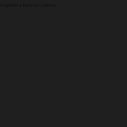
 agredir a barreira cutânea.