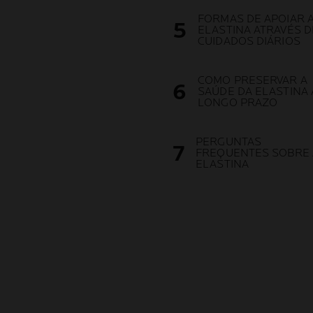
FORMAS DE APOIAR 
ELASTINA ATRAVÉS D
CUIDADOS DIÁRIOS
COMO PRESERVAR A
SAÚDE DA ELASTINA 
LONGO PRAZO
PERGUNTAS
FREQUENTES SOBRE 
ELASTINA