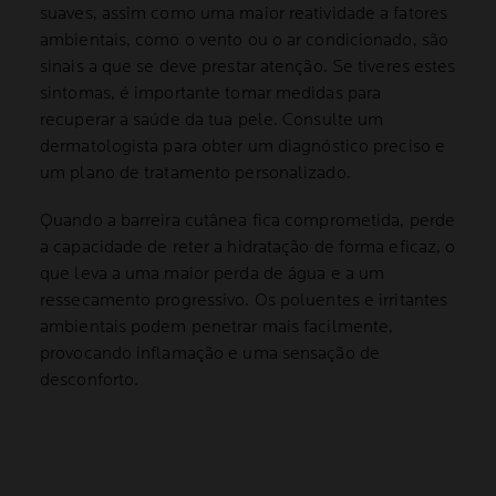
suaves, assim como uma maior reatividade a fatores
ambientais, como o vento ou o ar condicionado, são
sinais a que se deve prestar atenção. Se tiveres estes
sintomas, é importante tomar medidas para
recuperar a saúde da tua pele. Consulte um
dermatologista para obter um diagnóstico preciso e
um plano de tratamento personalizado.
Quando a barreira cutânea fica comprometida, perde
a capacidade de reter a hidratação de forma eficaz, o
que leva a uma maior perda de água e a um
ressecamento progressivo. Os poluentes e irritantes
ambientais podem penetrar mais facilmente,
provocando inflamação e uma sensação de
desconforto.