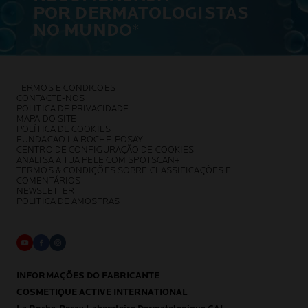
POR DERMATOLOGISTAS
NO MUNDO
*
TERMOS E CONDICOES
CONTACTE-NOS
POLITICA DE PRIVACIDADE
MAPA DO SITE
POLÍTICA DE COOKIES
FUNDACAO LA ROCHE-POSAY
CENTRO DE CONFIGURAÇÃO DE COOKIES
ANALISA A TUA PELE COM SPOTSCAN+
TERMOS & CONDIÇÕES SOBRE CLASSIFICAÇÕES E
COMENTÁRIOS
NEWSLETTER
POLITICA DE AMOSTRAS
INFORMAÇÕES DO FABRICANTE
COSMETIQUE ACTIVE INTERNATIONAL