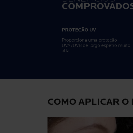
COMPROVADO
PROTEÇÃO UV
Proporciona uma proteção
UVA/UVB de largo espetro muito
alta.
COMO APLICAR O