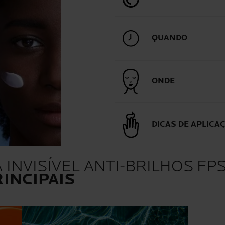
QUANDO
ONDE
DICAS DE APLICA
INVISÍVEL ANTI-BRILHOS FP
INCIPAIS