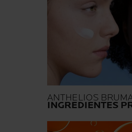
ANTHELIOS BRUMA 
INGREDIENTES PR